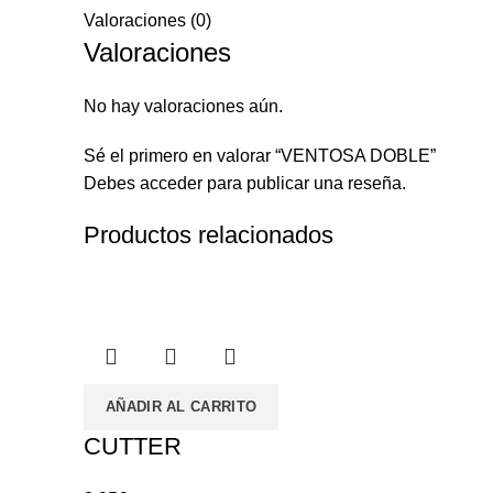
Valoraciones (0)
Valoraciones
No hay valoraciones aún.
Sé el primero en valorar “VENTOSA DOBLE”
Debes
acceder
para publicar una reseña.
Productos relacionados
AÑADIR AL CARRITO
CUTTER