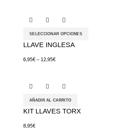
SELECCIONAR OPCIONES
LLAVE INGLESA
6,95
€
–
12,95
€
AÑADIR AL CARRITO
KIT LLAVES TORX
8,95
€