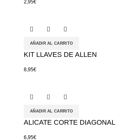
2,95
€
AÑADIR AL CARRITO
KIT LLAVES DE ALLEN
8,95
€
AÑADIR AL CARRITO
ALICATE CORTE DIAGONAL
6,95
€