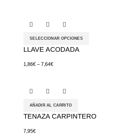
SELECCIONAR OPCIONES
LLAVE ACODADA
1,86
€
–
7,64
€
AÑADIR AL CARRITO
TENAZA CARPINTERO
7,95
€