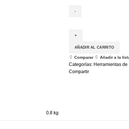
AÑADIR AL CARRITO
Comparar
Añadir a la lis
Categorías:
Herramientas de
Compartir
0.8 kg