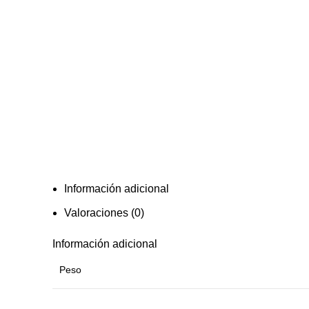
Información adicional
Valoraciones (0)
Información adicional
Peso