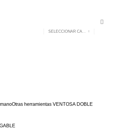
SELECCIONAR CATEGORÍA
 mano
Otras herramientas
VENTOSA DOBLE
RGABLE