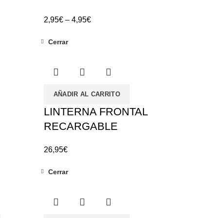
2,95
€
–
4,95
€
Cerrar
AÑADIR AL CARRITO
LINTERNA FRONTAL
RECARGABLE
26,95
€
Cerrar