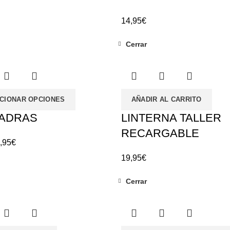
14,95
€
Cerrar
CIONAR OPCIONES
AÑADIR AL CARRITO
ADRAS
LINTERNA TALLER
RECARGABLE
,95
€
19,95
€
Cerrar