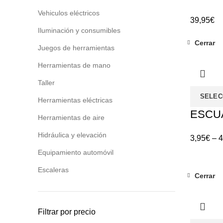
Vehiculos eléctricos
39,95
€
Iluminación y consumibles
Cerrar
Juegos de herramientas
Herramientas de mano
Taller
SELEC
Herramientas eléctricas
ESCU
Herramientas de aire
Hidráulica y elevación
3,95
€
–
4
Equipamiento automóvil
Escaleras
Cerrar
Filtrar por precio