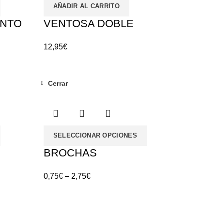
AÑADIR AL CARRITO
ENTO
VENTOSA DOBLE
12,95
€
Cerrar
SELECCIONAR OPCIONES
BROCHAS
0,75
€
–
2,75
€