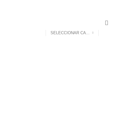
SELECCIONAR CATEGORÍA