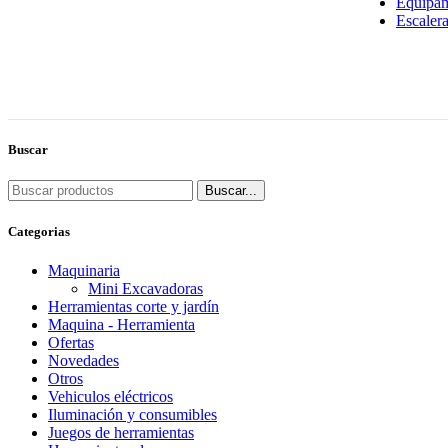
Equipam
Escaler
Buscar
Buscar...
Categorias
Maquinaria
Mini Excavadoras
Herramientas corte y jardín
Maquina - Herramienta
Ofertas
Novedades
Otros
Vehiculos eléctricos
Iluminación y consumibles
Juegos de herramientas