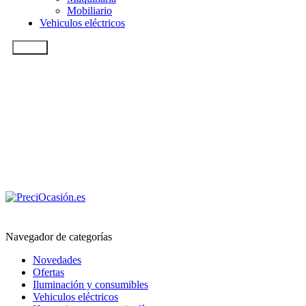
Mobiliario
Vehiculos eléctricos
Buscar...
Navegador de categorías
Novedades
Ofertas
Iluminación y consumibles
Vehiculos eléctricos