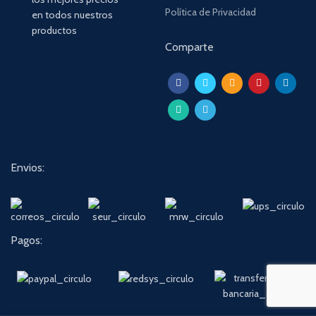
Política de Privacidad
en todos nuestros
productos
Comparte
Envios:
Pagos: