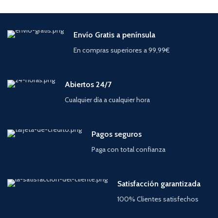
Envío Gratis a península
En compras superiores a 99,99€
Abiertos 24/7
Cualquier día a cualquier hora
Pagos seguros
Paga con total confianza
Satisfacción garantizada
100% Clientes satisfechos