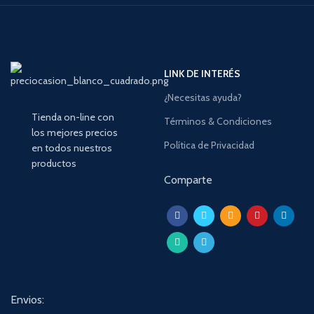
LINK DE INTERÉS
¿Necesitas ayuda?
Tienda on-line con
Términos & Condiciones
los mejores precios
Política de Privacidad
en todos nuestros
productos
Comparte
Envios: