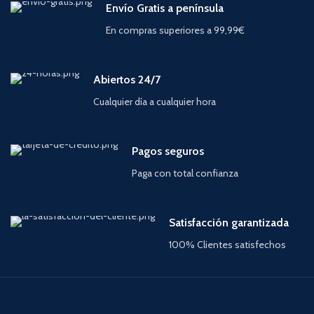
Envío Gratis a península
En compras superiores a 99,99€
Abiertos 24/7
Cualquier día a cualquier hora
Pagos seguros
Paga con total confianza
Satisfacción garantizada
100% Clientes satisfechos