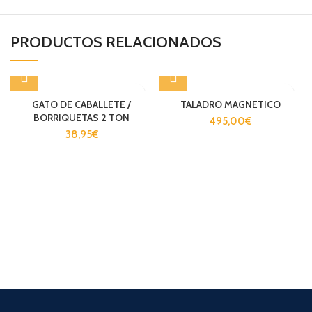
PRODUCTOS RELACIONADOS
GATO DE CABALLETE /
TALADRO MAGNETICO
BORRIQUETAS 2 TON
495,00
€
38,95
€