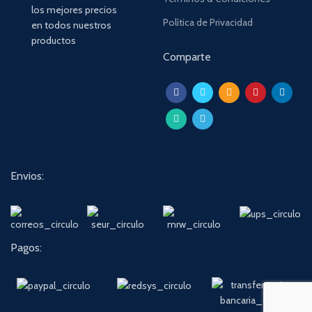
los mejores precios
Política de Privacidad
en todos nuestros
productos
Comparte
Envios:
Pagos: