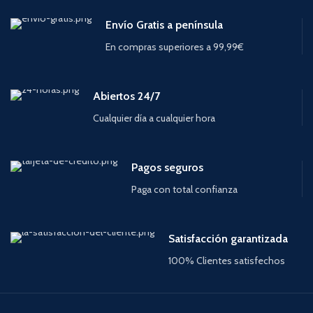
Envío Gratis a península
En compras superiores a 99,99€
Abiertos 24/7
Cualquier día a cualquier hora
Pagos seguros
Paga con total confianza
Satisfacción garantizada
100% Clientes satisfechos