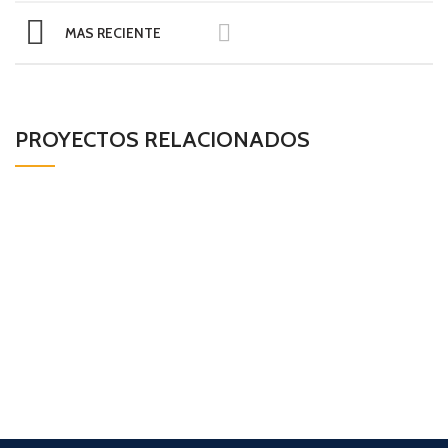
MAS RECIENTE
PROYECTOS RELACIONADOS