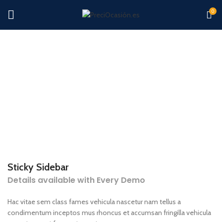
0
Sticky Sidebar
Details available with Every Demo
Hac vitae sem class fames vehicula nascetur nam tellus a
condimentum inceptos mus rhoncus et accumsan fringilla vehicula