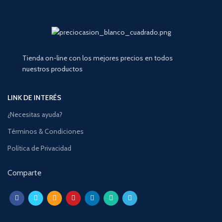
Tienda on-line con los mejores precios en todos
nuestros productos
LINK DE INTERÉS
¿Necesitas ayuda?
Términos & Condiciones
Política de Privacidad
Comparte