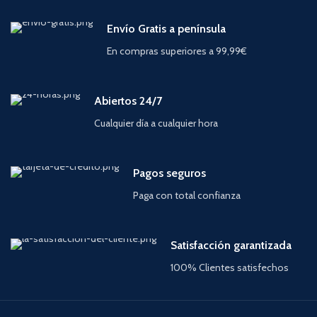
Envío Gratis a península
En compras superiores a 99,99€
Abiertos 24/7
Cualquier día a cualquier hora
Pagos seguros
Paga con total confianza
Satisfacción garantizada
100% Clientes satisfechos