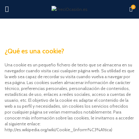
0
¿Qué es una cookie?
Una cookie es un pequeño fichero de texto que se almacena en su
navegador cuando visita casi cualquier página web. Su utilidad es que
la web sea capaz de recordar su visita cuando vuelva a navegar por
esa página. Las cookies suelen almacenar información de carácter
técnico, preferencias personales, personalización de contenidos,
estadísticas de uso, enlaces a redes sociales, acceso a cuentas de
usuario, etc. El objetivo de la cookie es adaptar el contenido de la
web a su perfil y necesidades, sin cookies los servicios ofrecidos
por cualquier página se verían mermados notablemente. Para
conocer más información sobre las cookies, le invitamos a acceder
al siguiente enlace:
http://es.wikipedia.org/wiki/Cookie_(inform%C3%A1tica)