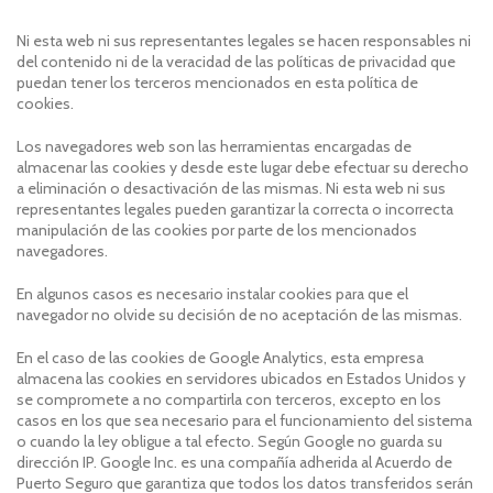
Ni esta web ni sus representantes legales se hacen responsables ni
del contenido ni de la veracidad de las políticas de privacidad que
puedan tener los terceros mencionados en esta política de
cookies.
Los navegadores web son las herramientas encargadas de
almacenar las cookies y desde este lugar debe efectuar su derecho
a eliminación o desactivación de las mismas. Ni esta web ni sus
representantes legales pueden garantizar la correcta o incorrecta
manipulación de las cookies por parte de los mencionados
navegadores.
En algunos casos es necesario instalar cookies para que el
navegador no olvide su decisión de no aceptación de las mismas.
En el caso de las cookies de Google Analytics, esta empresa
almacena las cookies en servidores ubicados en Estados Unidos y
se compromete a no compartirla con terceros, excepto en los
casos en los que sea necesario para el funcionamiento del sistema
o cuando la ley obligue a tal efecto. Según Google no guarda su
dirección IP. Google Inc. es una compañía adherida al Acuerdo de
Puerto Seguro que garantiza que todos los datos transferidos serán