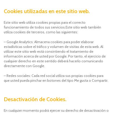
Cookies utilizadas en este sitio web.
Este sitio web utiliza cookies propias para el correcto
funcionamiento de todos sus servicios.Este sitio web también
utiliza cookies de terceros, como las siguientes:
– Google Analytics: Almacena cookies para poder elaborar
estadísticas sobre el tráfico y volumen de visitas de esta web. Al
utilizar este sitio web está consintiendo el tratamiento de
información acerca de usted por Google. Por tanto, el ejercicio de
cualquier derecho en este sentido deberá hacerlo comunicando
directamente con Google.
– Redes sociales: Cada red social utiliza sus propias cookies para
que usted pueda pinchar en botones del tipo Me gusta o Compartir.
Desactivación de Cookies.
En cualquier momento podrá ejercer su derecho de desactivación o